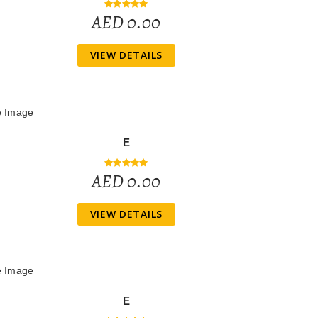
AED 0.00
VIEW DETAILS
E
AED 0.00
VIEW DETAILS
E