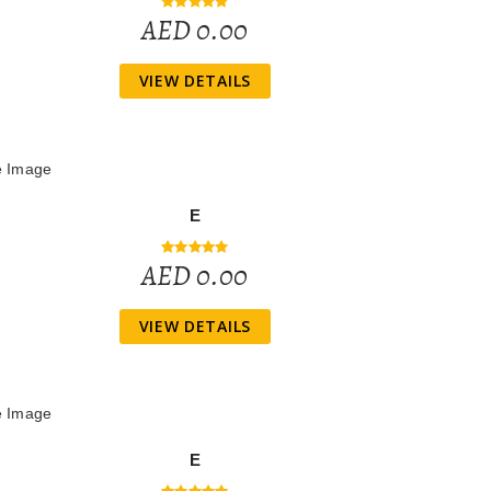
AED 0.00
VIEW DETAILS
E
AED 0.00
VIEW DETAILS
E