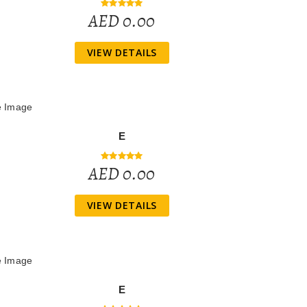
AED 0.00
VIEW DETAILS
E
AED 0.00
VIEW DETAILS
E