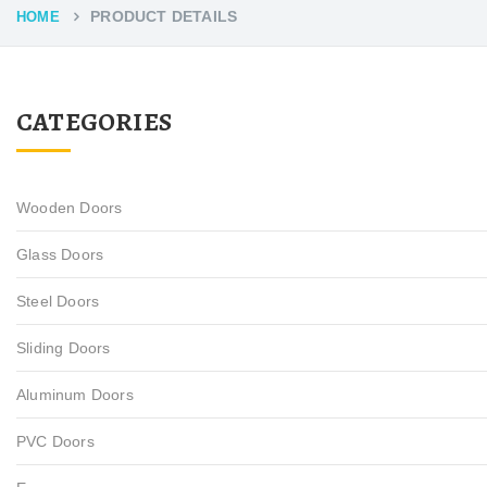
PRODUCT DETAILS
HOME
CATEGORIES
Wooden Doors
Glass Doors
Steel Doors
Sliding Doors
Aluminum Doors
PVC Doors