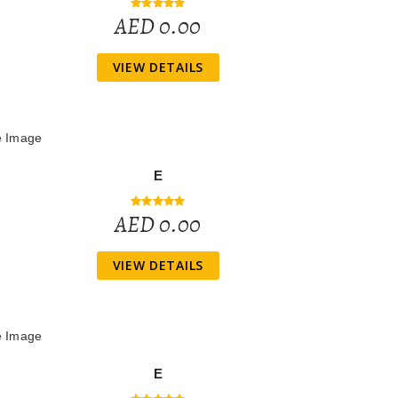
AED 0.00
VIEW DETAILS
E
AED 0.00
VIEW DETAILS
E