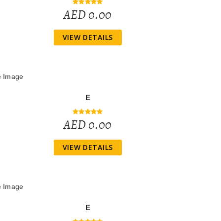
AED 0.00
VIEW DETAILS
E
AED 0.00
VIEW DETAILS
E