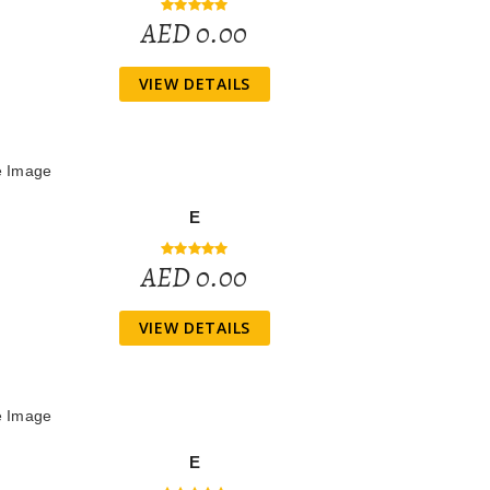
AED 0.00
VIEW DETAILS
E
AED 0.00
VIEW DETAILS
E