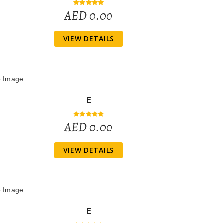
AED 0.00
VIEW DETAILS
E
AED 0.00
VIEW DETAILS
E