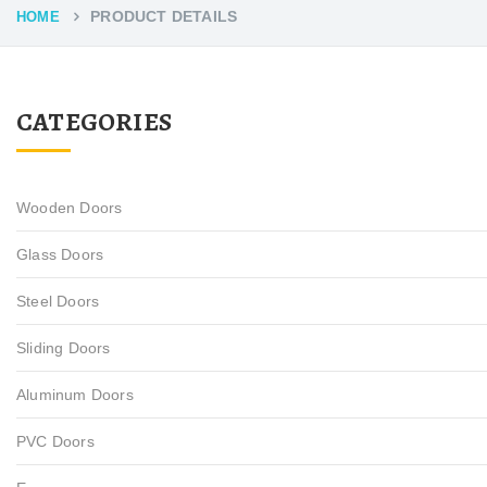
PRODUCT DETAILS
HOME
CATEGORIES
Wooden Doors
Glass Doors
Steel Doors
Sliding Doors
Aluminum Doors
PVC Doors