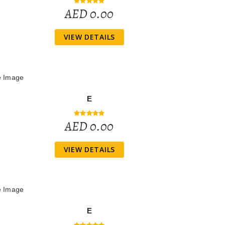
AED 0.00
VIEW DETAILS
E
AED 0.00
VIEW DETAILS
E