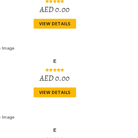
AED 0.00
VIEW DETAILS
E
AED 0.00
VIEW DETAILS
E