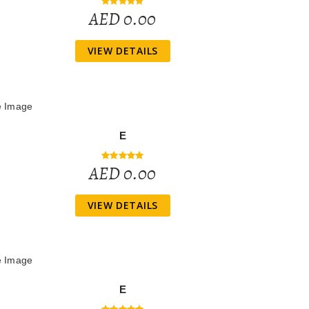
AED 0.00
VIEW DETAILS
E
AED 0.00
VIEW DETAILS
E