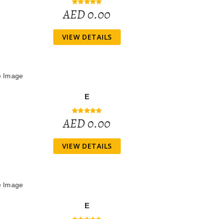
AED 0.00
VIEW DETAILS
E
AED 0.00
VIEW DETAILS
E