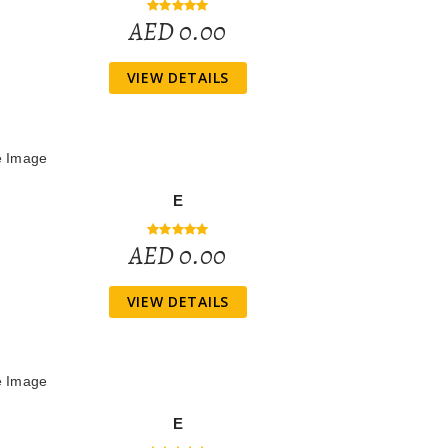
AED 0.00
VIEW DETAILS
E
AED 0.00
VIEW DETAILS
E