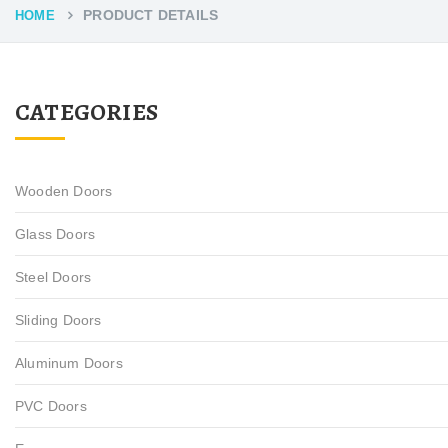
PRODUCT DETAILS
HOME
CATEGORIES
Wooden Doors
Glass Doors
Steel Doors
Sliding Doors
Aluminum Doors
PVC Doors